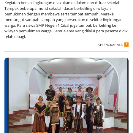
Kegiatan bersih lingkungan dilakukan di dalam dan di luar sekolah.
Tampak beberapa murid sekolah dasar berkeliling di wilayah
pemukiman dengan membawa serta tempat sampah. Mereka
memungut sampah-sampah yang berserakan di sekitar lingkungan
warga. Para siswa SMP Negeri 1 Cibal juga tampak berkeliling ke
wilayah pemukiman warga. Semua area yang dilalui para peserta didik
telah dibagi.
SELENGKAPNYA