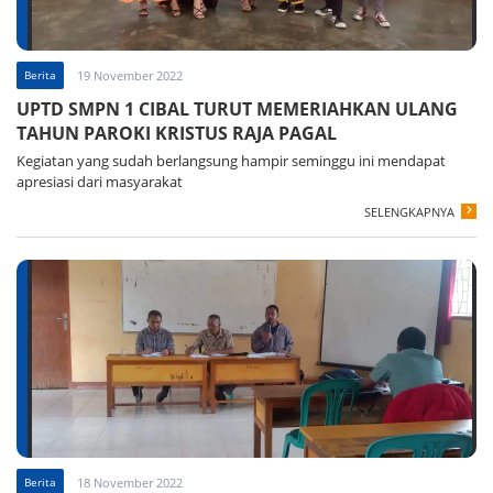
Berita
19 November 2022
UPTD SMPN 1 CIBAL TURUT MEMERIAHKAN ULANG
TAHUN PAROKI KRISTUS RAJA PAGAL
Kegiatan yang sudah berlangsung hampir seminggu ini mendapat
apresiasi dari masyarakat
SELENGKAPNYA
Berita
18 November 2022