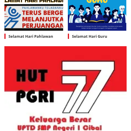
Selamat Hari Pahlawan
Selamat Hari Guru