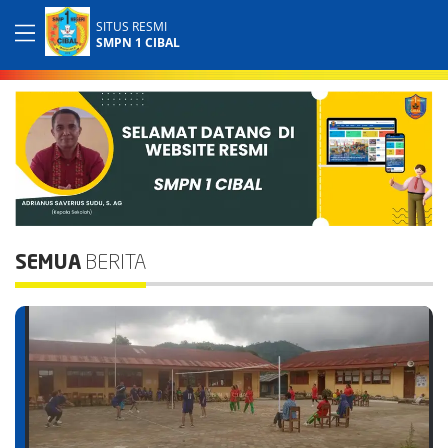
SITUS RESMI
SMPN 1 CIBAL
SEMUA
BERITA