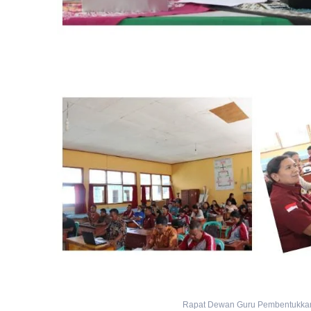
Rapat Dewan Guru Pembentukkan 