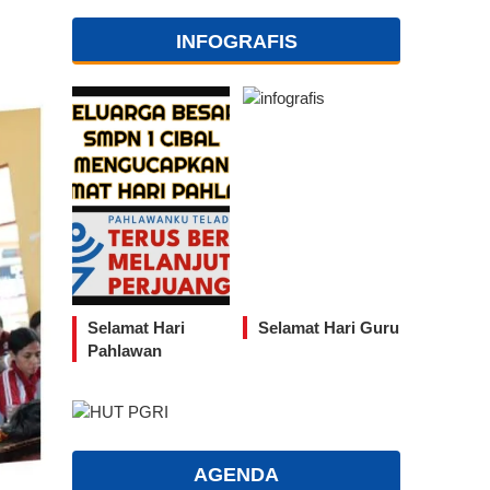
INFOGRAFIS
Selamat Hari
Selamat Hari Guru
Pahlawan
AGENDA