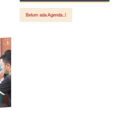
Belum ada Agenda..!