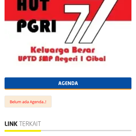
AGENDA
Belum ada Agenda..!
LINK
TERKAIT