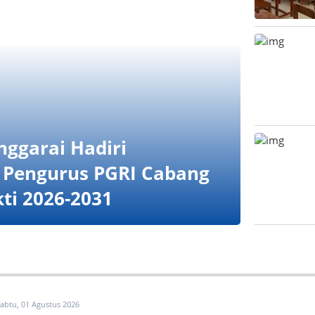
ggarai Hadiri
n Pengurus PGRI Cabang
ti 2026-2031
abtu, 01 Agustus 2026