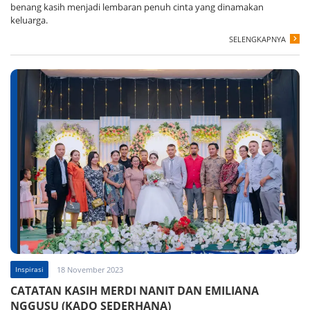
benang kasih menjadi lembaran penuh cinta yang dinamakan
keluarga.
SELENGKAPNYA
Inspirasi
18 November 2023
CATATAN KASIH MERDI NANIT DAN EMILIANA
NGGUSU (KADO SEDERHANA)