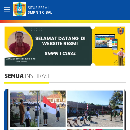
SITUS RESMI
SMPN 1 CIBAL
SEMUA
INSPIRASI