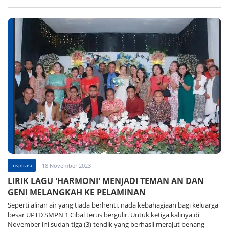
Inspirasi
18 November 2023
LIRIK LAGU 'HARMONI' MENJADI TEMAN AN DAN
GENI MELANGKAH KE PELAMINAN
Seperti aliran air yang tiada berhenti, nada kebahagiaan bagi keluarga
besar UPTD SMPN 1 Cibal terus bergulir. Untuk ketiga kalinya di
November ini sudah tiga (3) tendik yang berhasil merajut benang-