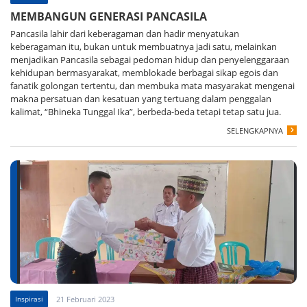
MEMBANGUN GENERASI PANCASILA
Pancasila lahir dari keberagaman dan hadir menyatukan
keberagaman itu, bukan untuk membuatnya jadi satu, melainkan
menjadikan Pancasila sebagai pedoman hidup dan penyelenggaraan
kehidupan bermasyarakat, memblokade berbagai sikap egois dan
fanatik golongan tertentu, dan membuka mata masyarakat mengenai
makna persatuan dan kesatuan yang tertuang dalam penggalan
kalimat, “Bhineka Tunggal Ika”, berbeda-beda tetapi tetap satu jua.
SELENGKAPNYA
Inspirasi
21 Februari 2023