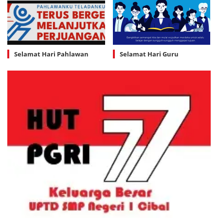
Selamat Hari Pahlawan
Selamat Hari Guru